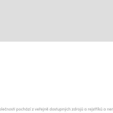
lečnosti pochází z veřejně dostupných zdrojů a rejstříků a ne