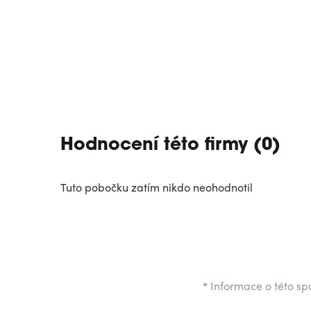
Hodnocení této firmy (0)
Tuto pobočku zatím nikdo neohodnotil
*
Informace o této spo