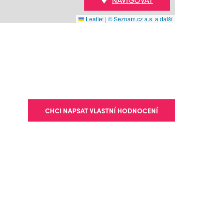
Leaflet
|
© Seznam.cz a.s. a další
CHCI NAPSAT VLASTNÍ HODNOCENÍ