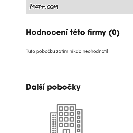
Hodnocení této firmy (0)
Tuto pobočku zatím nikdo neohodnotil
Další pobočky