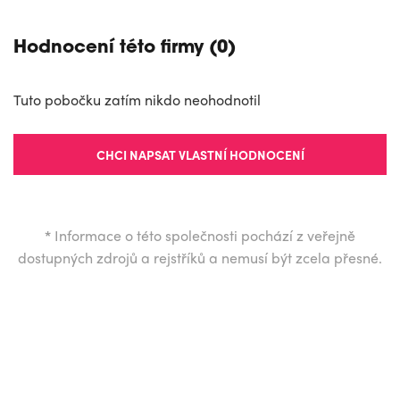
Hodnocení této firmy (0)
Tuto pobočku zatím nikdo neohodnotil
CHCI NAPSAT VLASTNÍ HODNOCENÍ
*
Informace o této společnosti pochází z veřejně
dostupných zdrojů a rejstříků a nemusí být zcela přesné.