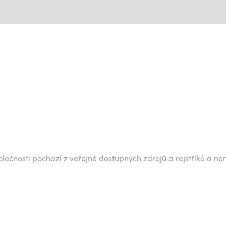
lečnosti pochází z veřejně dostupných zdrojů a rejstříků a ne