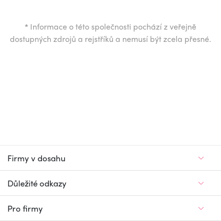
*
Informace o této společnosti pochází z veřejně
dostupných zdrojů a rejstříků a nemusí být zcela přesné.
Firmy v dosahu
Důležité odkazy
Pro firmy