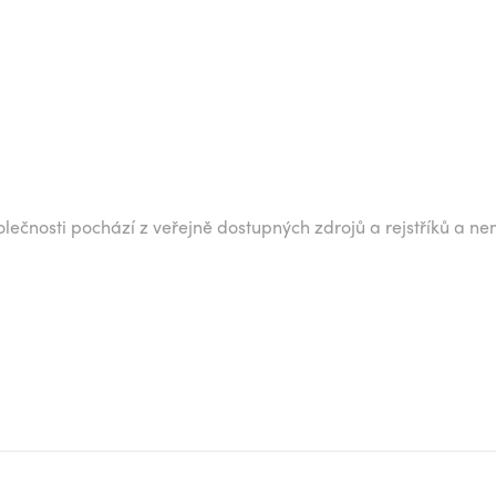
lečnosti pochází z veřejně dostupných zdrojů a rejstříků a ne