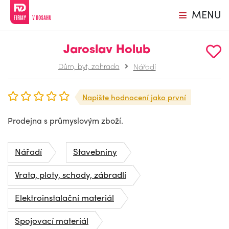
MENU
Jaroslav Holub
Dům, byt, zahrada
Nářadí
Napište hodnocení jako první
Prodejna s průmyslovým zboží.
Nářadí
Stavebniny
Vrata, ploty, schody, zábradlí
Elektroinstalační materiál
Spojovací materiál