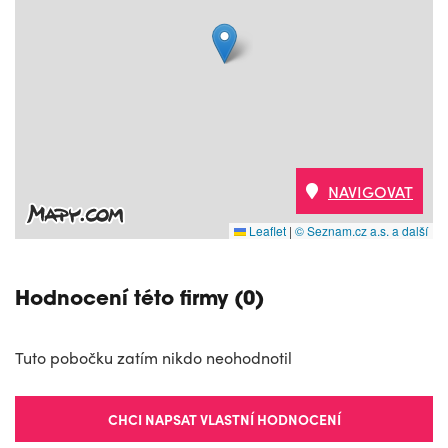
NAVIGOVAT
Leaflet
|
© Seznam.cz a.s. a další
Hodnocení této firmy (0)
Tuto pobočku zatím nikdo neohodnotil
CHCI NAPSAT VLASTNÍ HODNOCENÍ