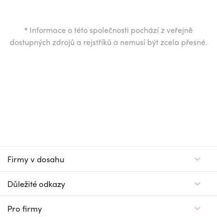
*
Informace o této společnosti pochází z veřejně
dostupných zdrojů a rejstříků a nemusí být zcela přesné.
Firmy v dosahu
Důležité odkazy
Pro firmy