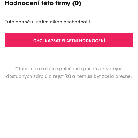
Hodnocení této firmy (0)
Tuto pobočku zatím nikdo neohodnotil
CHCI NAPSAT VLASTNÍ HODNOCENÍ
*
Informace o této společnosti pochází z veřejně
dostupných zdrojů a rejstříků a nemusí být zcela přesné.