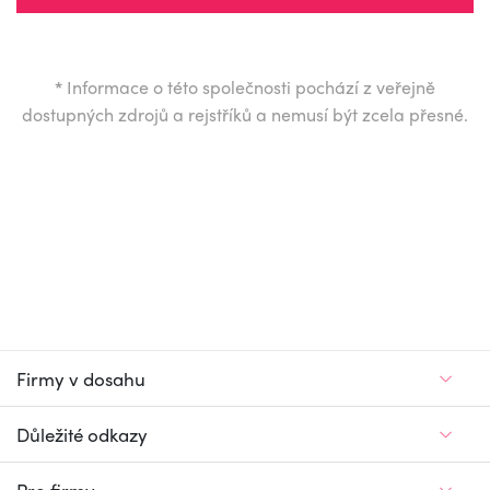
*
Informace o této společnosti pochází z veřejně
dostupných zdrojů a rejstříků a nemusí být zcela přesné.
Firmy v dosahu
Důležité odkazy