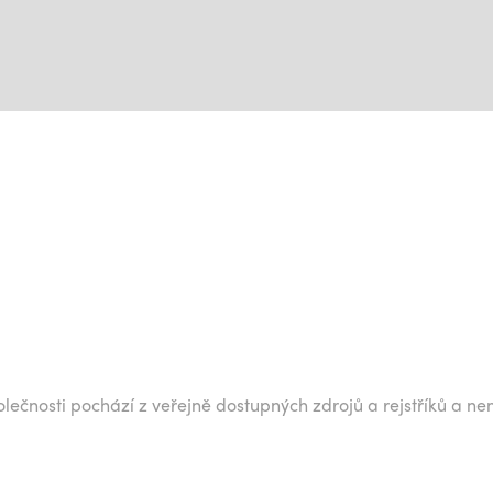
lečnosti pochází z veřejně dostupných zdrojů a rejstříků a ne