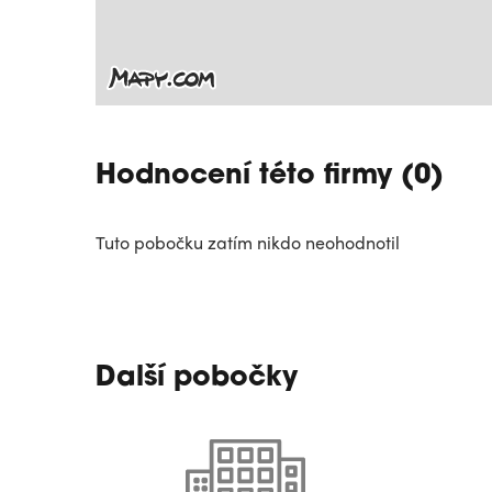
Hodnocení této firmy (0)
Tuto pobočku zatím nikdo neohodnotil
Další pobočky