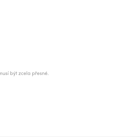
musí být zcela přesné.