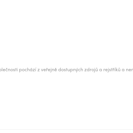
lečnosti pochází z veřejně dostupných zdrojů a rejstříků a ne