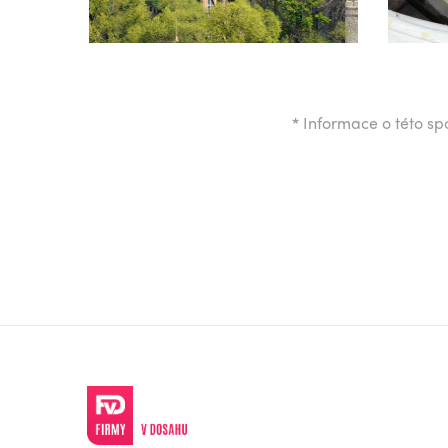
*
Informace o této spo