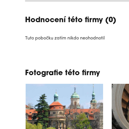
Hodnocení této firmy (0)
Tuto pobočku zatím nikdo neohodnotil
Fotografie této firmy