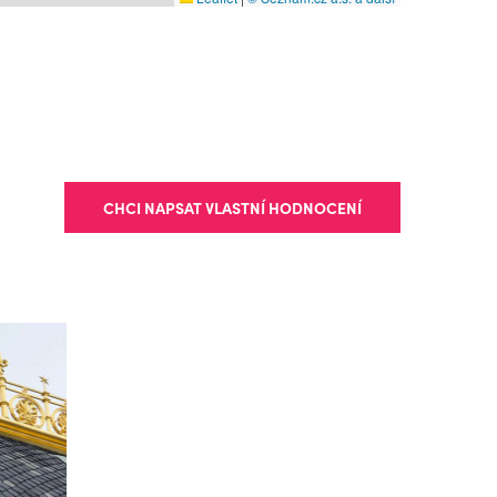
CHCI NAPSAT VLASTNÍ HODNOCENÍ