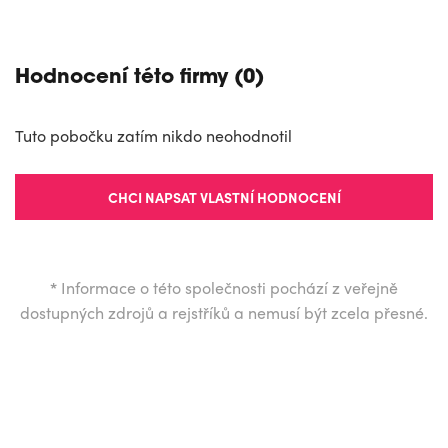
Hodnocení této firmy (0)
Tuto pobočku zatím nikdo neohodnotil
CHCI NAPSAT VLASTNÍ HODNOCENÍ
*
Informace o této společnosti pochází z veřejně
dostupných zdrojů a rejstříků a nemusí být zcela přesné.