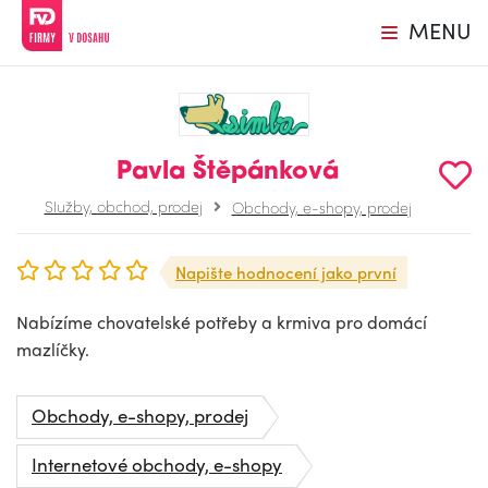
MENU
Pavla Štěpánková
Služby, obchod, prodej
Obchody, e-shopy, prodej
Napište hodnocení jako první
Nabízíme chovatelské potřeby a krmiva pro domácí
mazlíčky.
Obchody, e-shopy, prodej
Internetové obchody, e-shopy