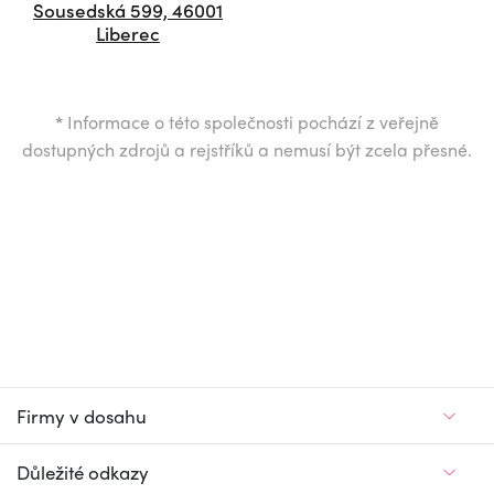
Sousedská 599, 46001
Liberec
*
Informace o této společnosti pochází z veřejně
dostupných zdrojů a rejstříků a nemusí být zcela přesné.
Firmy v dosahu
Důležité odkazy