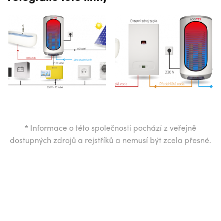
*
Informace o této společnosti pochází z veřejně
dostupných zdrojů a rejstříků a nemusí být zcela přesné.