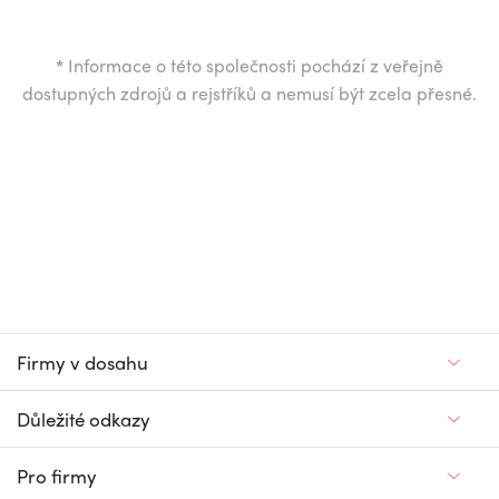
*
Informace o této společnosti pochází z veřejně
dostupných zdrojů a rejstříků a nemusí být zcela přesné.
Firmy v dosahu
Důležité odkazy
Pro firmy