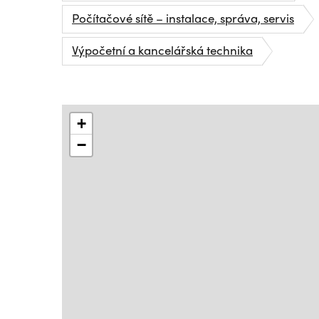
Počítačové sítě – instalace, správa, servis
Výpočetní a kancelářská technika
+
−