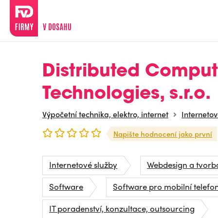
Distributed Comput
Technologies, s.r.o.
Výpočetní technika, elektro, internet
Internetov
Napište hodnocení jako první
Internetové služby
Webdesign a tvorb
Software
Software pro mobilní telefo
IT poradenství, konzultace, outsourcing