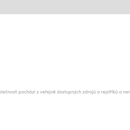
lečnosti pochází z veřejně dostupných zdrojů a rejstříků a ne