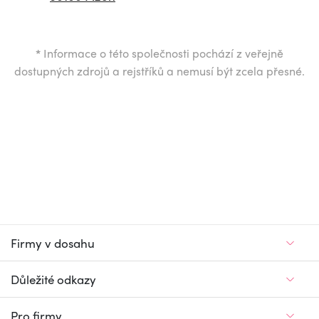
*
Informace o této společnosti pochází z veřejně
dostupných zdrojů a rejstříků a nemusí být zcela přesné.
Firmy v dosahu
Důležité odkazy
Pro firmy