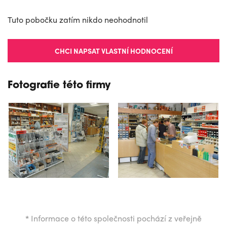
Tuto pobočku zatím nikdo neohodnotil
CHCI NAPSAT VLASTNÍ HODNOCENÍ
Fotografie této firmy
*
Informace o této společnosti pochází z veřejně