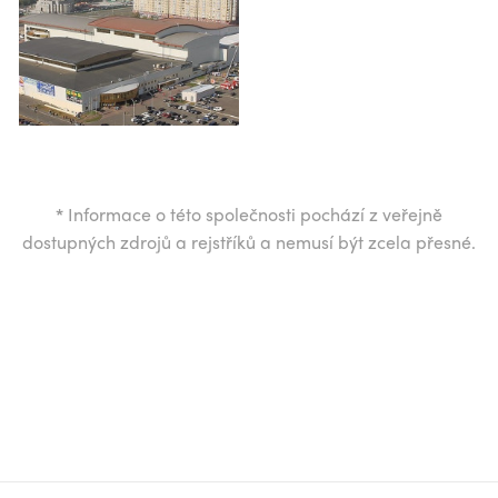
*
Informace o této společnosti pochází z veřejně
dostupných zdrojů a rejstříků a nemusí být zcela přesné.