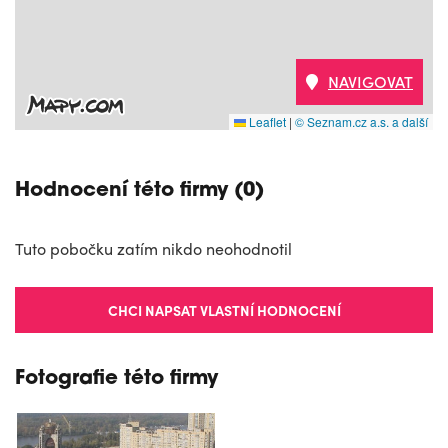
NAVIGOVAT
Leaflet
|
© Seznam.cz a.s. a další
Hodnocení této firmy (0)
Tuto pobočku zatím nikdo neohodnotil
CHCI NAPSAT VLASTNÍ HODNOCENÍ
Fotografie této firmy