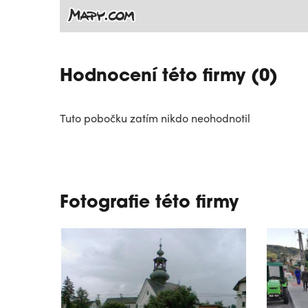
Hodnocení této firmy (0)
Tuto pobočku zatím nikdo neohodnotil
Fotografie této firmy