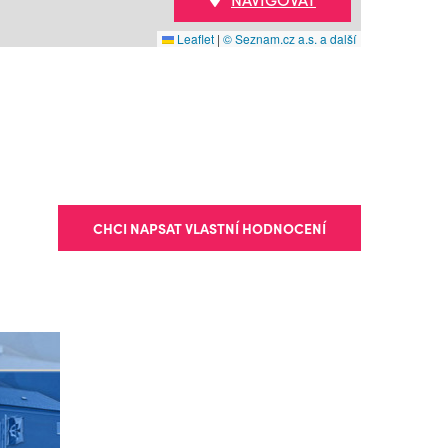
Leaflet
|
© Seznam.cz a.s. a další
CHCI NAPSAT VLASTNÍ HODNOCENÍ