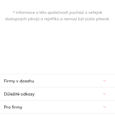
*
Informace o této společnosti pochází z veřejně
dostupných zdrojů a rejstříků a nemusí být zcela přesné.
Firmy v dosahu
Důležité odkazy
Pro firmy