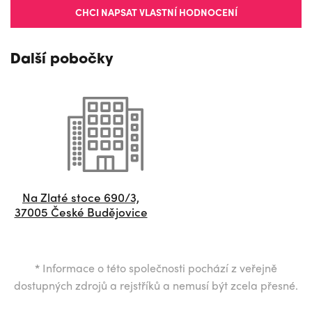
CHCI NAPSAT VLASTNÍ HODNOCENÍ
Další pobočky
Na Zlaté stoce 690/3,
37005 České Budějovice
*
Informace o této společnosti pochází z veřejně
dostupných zdrojů a rejstříků a nemusí být zcela přesné.