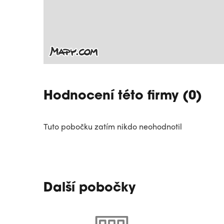
Hodnocení této firmy (0)
Tuto pobočku zatím nikdo neohodnotil
Další pobočky