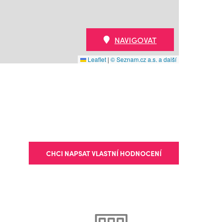
NAVIGOVAT
Leaflet
|
© Seznam.cz a.s. a další
CHCI NAPSAT VLASTNÍ HODNOCENÍ