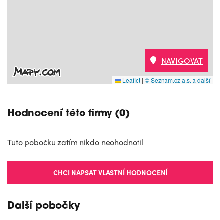
NAVIGOVAT
Leaflet
|
© Seznam.cz a.s. a další
Hodnocení této firmy (0)
Tuto pobočku zatím nikdo neohodnotil
CHCI NAPSAT VLASTNÍ HODNOCENÍ
Další pobočky