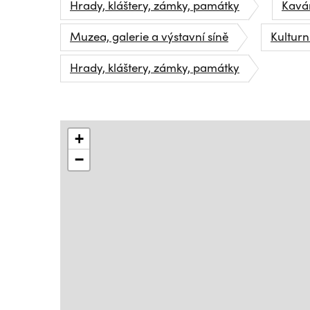
Hrady, kláštery, zámky, památky
Kavá
Muzea, galerie a výstavní síně
Kulturn
Hrady, kláštery, zámky, památky
+
−