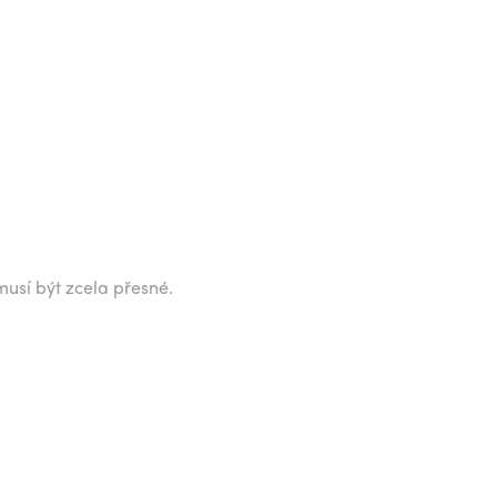
musí být zcela přesné.