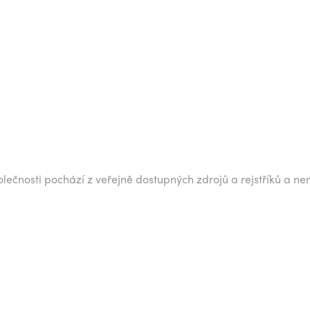
lečnosti pochází z veřejně dostupných zdrojů a rejstříků a ne