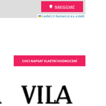
NAVIGOVAT
Leaflet
|
© Seznam.cz a.s. a další
CHCI NAPSAT VLASTNÍ HODNOCENÍ