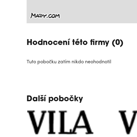
Hodnocení této firmy (0)
Tuto pobočku zatím nikdo neohodnotil
Další pobočky