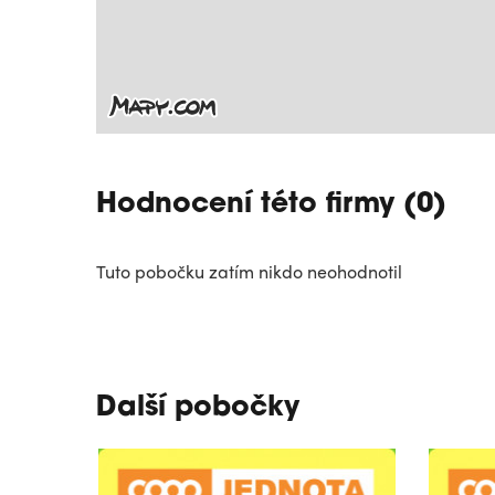
Hodnocení této firmy (0)
Tuto pobočku zatím nikdo neohodnotil
Další pobočky