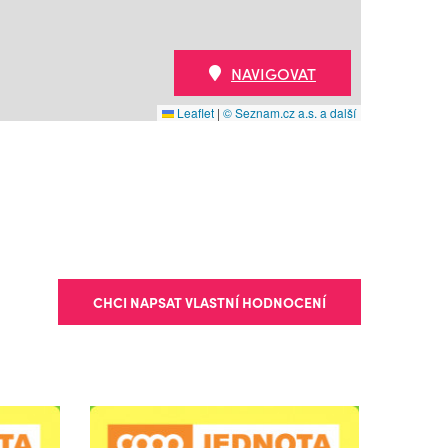
NAVIGOVAT
Leaflet
|
© Seznam.cz a.s. a další
CHCI NAPSAT VLASTNÍ HODNOCENÍ