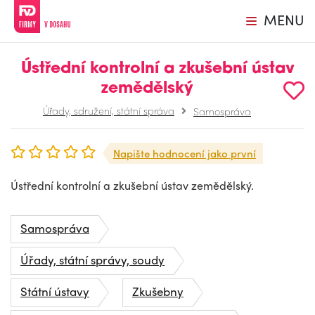
MENU
Ústřední kontrolní a zkušební ústav
zemědělský
Úřady, sdružení, státní správa
Samospráva
Napište hodnocení jako první
Ústřední kontrolní a zkušební ústav zemědělský.
Samospráva
Úřady, státní správy, soudy
Státní ústavy
Zkušebny