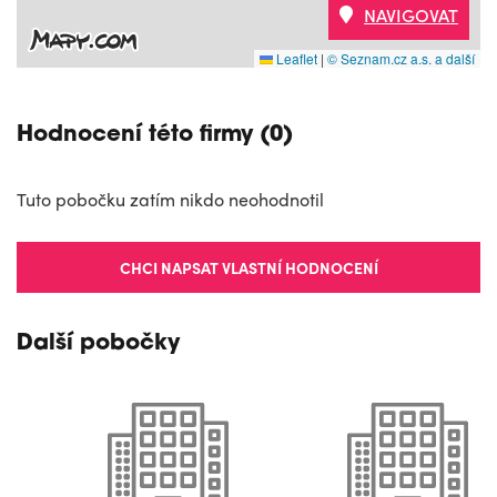
NAVIGOVAT
Leaflet
|
© Seznam.cz a.s. a další
Hodnocení této firmy (0)
Tuto pobočku zatím nikdo neohodnotil
CHCI NAPSAT VLASTNÍ HODNOCENÍ
Další pobočky