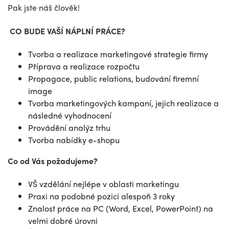
Pak jste náš člověk!
CO BUDE VAŠÍ NÁPLNÍ PRÁCE?
Tvorba a realizace marketingové strategie firmy
Příprava a realizace rozpočtu
Propagace, public relations, budování firemní
image
Tvorba marketingových kampaní, jejich realizace a
následné vyhodnocení
Provádění analýz trhu
Tvorba nabídky e-shopu
Co od Vás požadujeme?
VŠ vzdělání nejlépe v oblasti marketingu
Praxi na podobné pozici alespoň 3 roky
Znalost práce na PC (Word, Excel, PowerPoint) na
velmi dobré úrovni