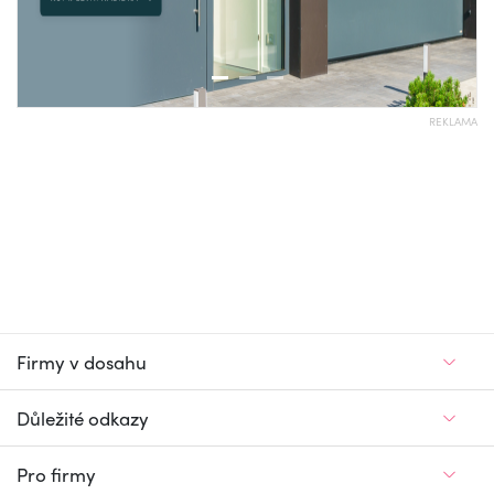
REKLAMA
Firmy v dosahu
Důležité odkazy
Pro firmy