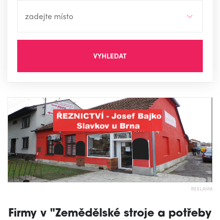
VYHLEDAT
REKLAMA
Firmy v "Zemědělské stroje a potřeby