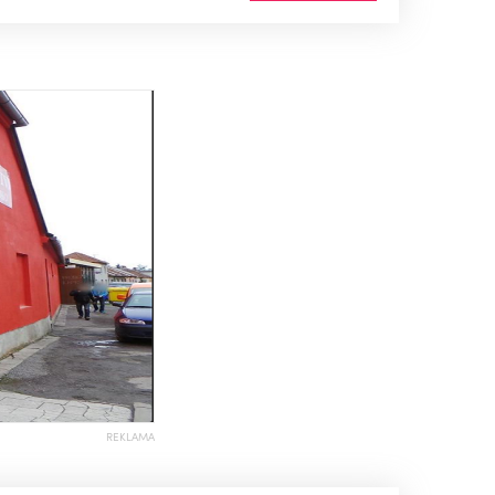
REKLAMA