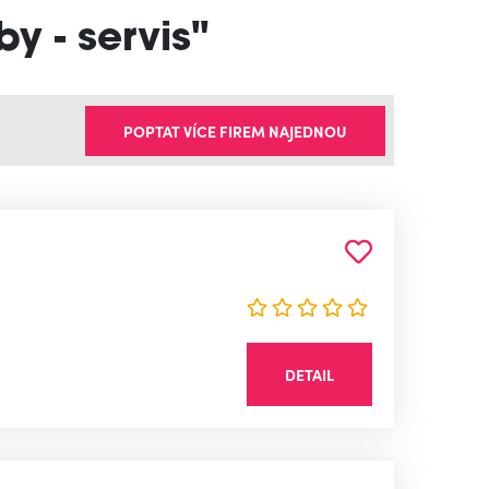
y - servis"
POPTAT VÍCE FIREM NAJEDNOU
DETAIL