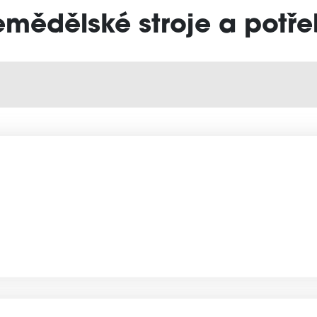
emědělské stroje a potřeb