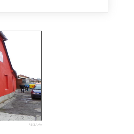
REKLAMA