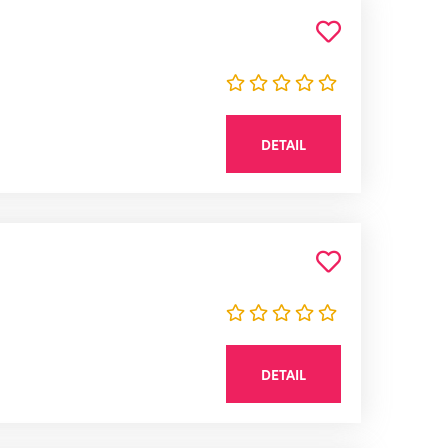
DETAIL
DETAIL