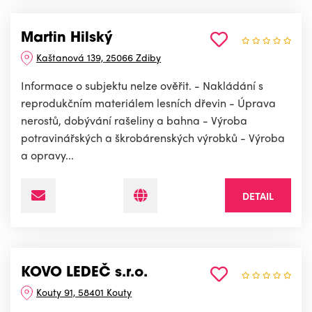
Martin Hilský
Kaštanová 139, 25066 Zdiby
Informace o subjektu nelze ověřit. - Nakládání s
reprodukčním materiálem lesních dřevin - Úprava
nerostů, dobývání rašeliny a bahna - Výroba
potravinářských a škrobárenských výrobků - Výroba
a opravy...
DETAIL
KOVO LEDEČ s.r.o.
Kouty 91, 58401 Kouty