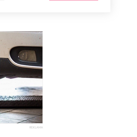
REKLAMA