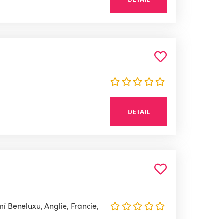
DETAIL
 Beneluxu, Anglie, Francie,