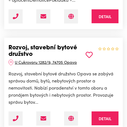
DETAIL
Rozvoj, stavební bytové
družstvo
U Cukrovaru 1282/9, 74705 Opava
Rozvoj, stavební bytové družstvo Opava se zabývá
správou domů, bytů, nebytových prostor a
nemovitosti. Nabízí poradenství v tomto oboru a
pronájem bytových i nebytových prostor. Provozuje
správu bytov...
DETAIL