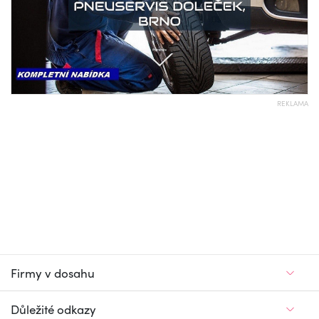
REKLAMA
Firmy v dosahu
Důležité odkazy