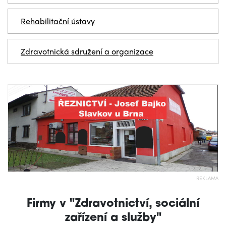
Rehabilitační ústavy
Zdravotnická sdružení a organizace
REKLAMA
Firmy v "Zdravotnictví, sociální
zařízení a služby"