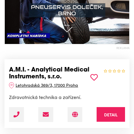
REKLAMA
A.M.I. - Analytical Medical
Instruments, s.r.o.
Letohradská 369/3, 17000 Praha
Zdravotnická technika a zařízení.
DETAIL