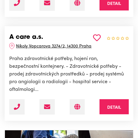
DETAIL
A care a.s.
Nikoly Vapcarova 3274/2, 14300 Praha
Praha zdravotnické potřeby, hojení ran,
bezpečnostní kontejnery. - Zdravotnické potřeby -
prodej zdravotnických prostředků - prodej systémů
pro angiologii a radiologii - hospital service -
oftalmologi...
DETAIL