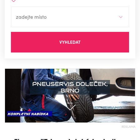
VYHLEDAT
REKLAMA