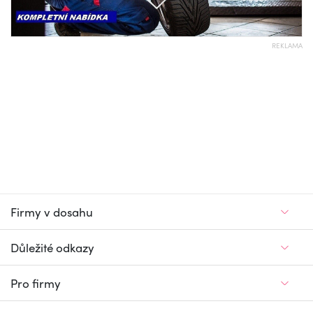
REKLAMA
Firmy v dosahu
Důležité odkazy
Pro firmy