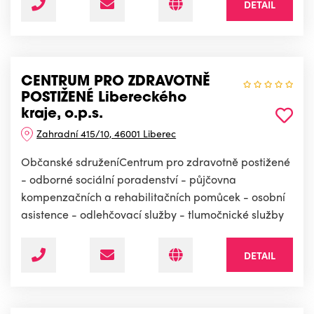
DETAIL
CENTRUM PRO ZDRAVOTNĚ
POSTIŽENÉ Libereckého
kraje, o.p.s.
Zahradní 415/10, 46001 Liberec
Občanské sdruženíCentrum pro zdravotně postižené
- odborné sociální poradenství - půjčovna
kompenzačních a rehabilitačních pomůcek - osobní
asistence - odlehčovací služby - tlumočnické služby
DETAIL