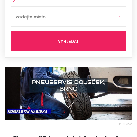
VYHLEDAT
REKLAMA