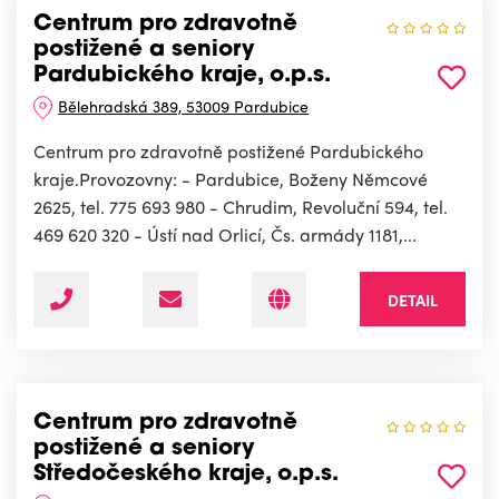
Centrum pro zdravotně
postižené a seniory
Pardubického kraje, o.p.s.
Bělehradská 389, 53009 Pardubice
Centrum pro zdravotně postižené Pardubického
kraje.Provozovny: - Pardubice, Boženy Němcové
2625, tel. 775 693 980 - Chrudim, Revoluční 594, tel.
469 620 320 - Ústí nad Orlicí, Čs. armády 1181,...
DETAIL
Centrum pro zdravotně
postižené a seniory
Středočeského kraje, o.p.s.