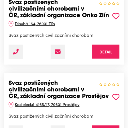
Svaz postižených
civilizačními chorobami v
ČR, základní organizace Onko Zlín
Dlouhá 164, 76001 Zlín
Svaz postižených civilizačními chorobami
DETAIL
Svaz postižených
civilizačními chorobami v
ČR, základní organizace Prostějov
Kostelecká 4165/17, 79601 Prostějov
Svaz postižených civilizačními chorobami