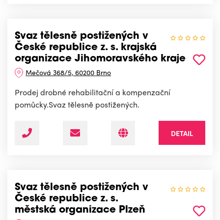
Svaz tělesně postižených v
České republice z. s. krajská
organizace Jihomoravského kraje
Mečová 368/5, 60200 Brno
Prodej drobné rehabilitační a kompenzační
pomůcky.Svaz tělesně postižených.
DETAIL
Svaz tělesně postižených v
České republice z. s.
městská organizace Plzeň