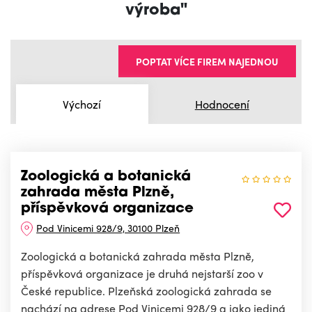
výroba"
POPTAT VÍCE FIREM NAJEDNOU
Výchozí
Hodnocení
Zoologická a botanická
zahrada města Plzně,
příspěvková organizace
Pod Vinicemi 928/9, 30100 Plzeň
Zoologická a botanická zahrada města Plzně,
příspěvková organizace je druhá nejstarší zoo v
České republice. Plzeňská zoologická zahrada se
nachází na adrese Pod Vinicemi 928/9 a jako jediná