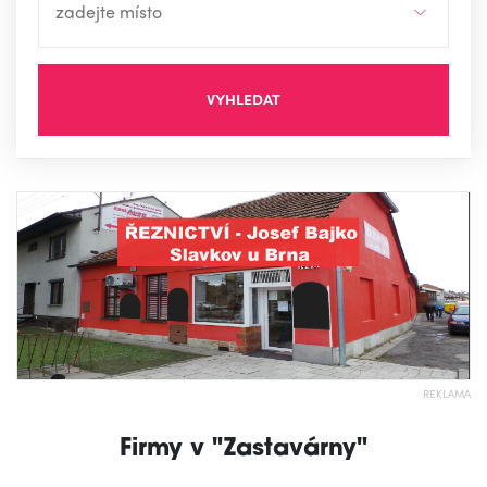
VYHLEDAT
REKLAMA
Firmy v "Zastavárny"