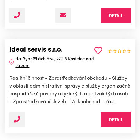
DETAIL
Ideal servis s.r.o.
Na Rybníčkách 560, 27713 Kostelec nad
Labem
Realitní činnost - Zprostředkování obchodu - Služby
v oblasti administrativní správy a služby organizačně
hospodářské povahy u fyzických a právnických osob
- Zprostředkování služeb - Velkoobchod - Zas...
DETAIL