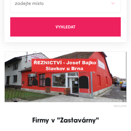
VYHLEDAT
REKLAMA
Firmy v "Zastavárny"