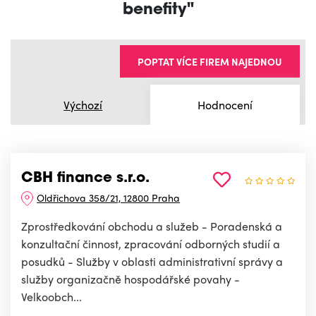
benefity"
POPTAT VÍCE FIREM NAJEDNOU
Výchozí
Hodnocení
CBH finance s.r.o.
Oldřichova 358/21, 12800 Praha
Zprostředkování obchodu a služeb - Poradenská a
konzultační činnost, zpracování odborných studií a
posudků - Služby v oblasti administrativní správy a
služby organizačně hospodářské povahy -
Velkoobch...