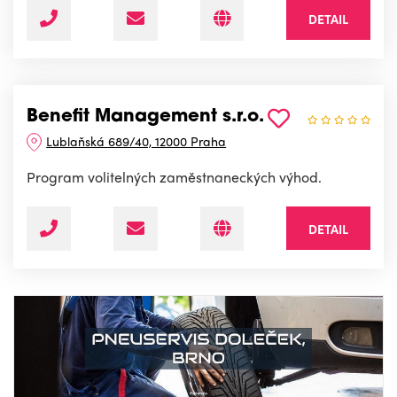
DETAIL
Benefit Management s.r.o.
Lublaňská 689/40, 12000 Praha
Program volitelných zaměstnaneckých výhod.
DETAIL