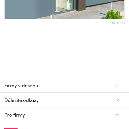
REKLAMA
Firmy v dosahu
Důležité odkazy
Pro firmy