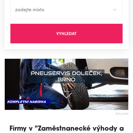
VYHLEDAT
REKLAMA
Firmy v "Zaměstnanecké výhody a