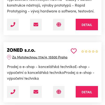
konstrukce nástrojů, výroby prototypů - Rapid
Prototyping - vývoj hardware a software, testování.
DETAIL
ZONED s.r.o.
Za Mototechnou 1114/4, 15500 Praha
Prodej a e-shop - kancelářská technikaE-shop -
výpočetní a kancelářská technikaProdej a e-shop -
výpočetní technika
DETAIL