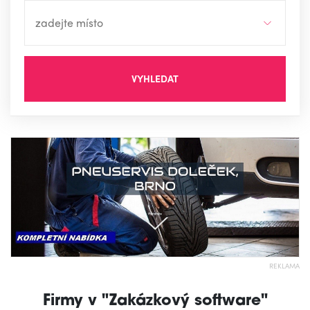
VYHLEDAT
REKLAMA
Firmy v "Zakázkový software"