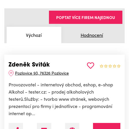
POPTAT VÍCE FIREM NAJEDNOU
Výchozí
Hodnocení
Zdeněk Sviták
Pozlovice 93, 76326 Pozlovice
Provozovatel - internetový obchod, eshop, e-shop
Alkohol - tester.cz: - prodej alkoholových
testerů.Služby: - tvorba www stránek, webových
prezentací pro firmy i jednotlivce - programování
internet ap...