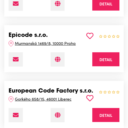
DETAIL
Epicode s.r.o.
Murmanská 1469/8, 10000 Praha
DETAIL
European Code Factory s.r.o.
Gorkého 658/15, 46001 Liberec
DETAIL