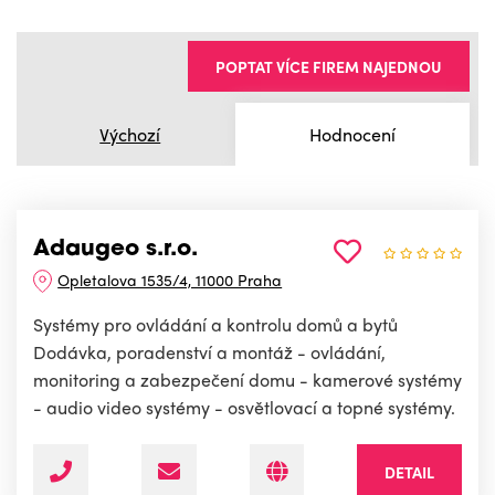
POPTAT VÍCE FIREM NAJEDNOU
Výchozí
Hodnocení
Adaugeo s.r.o.
Opletalova 1535/4, 11000 Praha
Systémy pro ovládání a kontrolu domů a bytů
Dodávka, poradenství a montáž - ovládání,
monitoring a zabezpečení domu - kamerové systémy
- audio video systémy - osvětlovací a topné systémy.
DETAIL