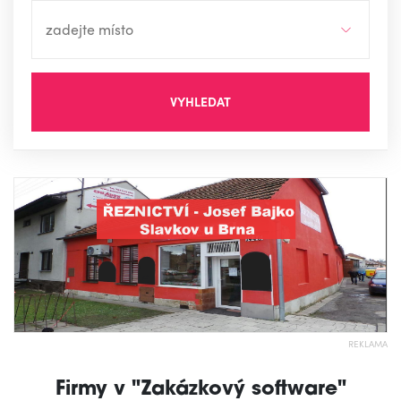
VYHLEDAT
REKLAMA
Firmy v "Zakázkový software"