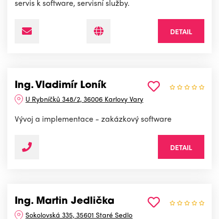
servis k software, servisní služby.
DETAIL
Ing. Vladimír Loník
U Rybníčků 348/2, 36006 Karlovy Vary
Vývoj a implementace - zakázkový software
DETAIL
Ing. Martin Jedlička
Sokolovská 335, 35601 Staré Sedlo