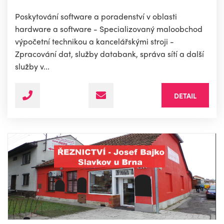
Poskytování software a poradenství v oblasti
hardware a software - Specializovaný maloobchod
výpočetní technikou a kancelářskými stroji -
Zpracování dat, služby databank, správa sítí a další
služby v...
DETAIL